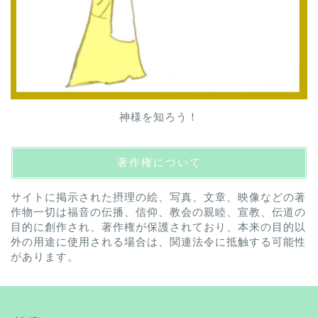
神様を知ろう！
著作権について
サイトに掲示された摂理の絵、写真、文章、映像などの著
作物一切は福音の伝播、信仰、教会の親睦、宣教、伝道の
目的に創作され、著作権が保護されており、本来の目的以
外の用途に使用される場合は、関連法令に抵触する可能性
があります。