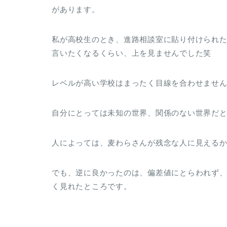
があります。
私が高校生のとき、進路相談室に貼り付けられ
言いたくなるくらい、上を見ませんでした笑
レベルが高い学校はまったく目線を合わせませ
自分にとっては未知の世界、関係のない世界だと思
人によっては、麦わらさんが残念な人に見える
でも、逆に良かったのは、偏差値にとらわれず
く見れたところです。