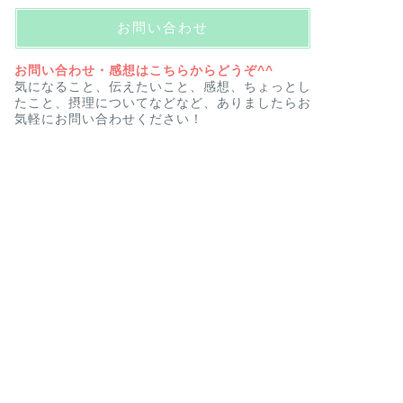
お問い合わせ
お問い合わせ・感想はこちらからどうぞ^^
気になること、伝えたいこと、感想、ちょっとし
たこと、摂理についてなどなど、ありましたらお
気軽にお問い合わせください！