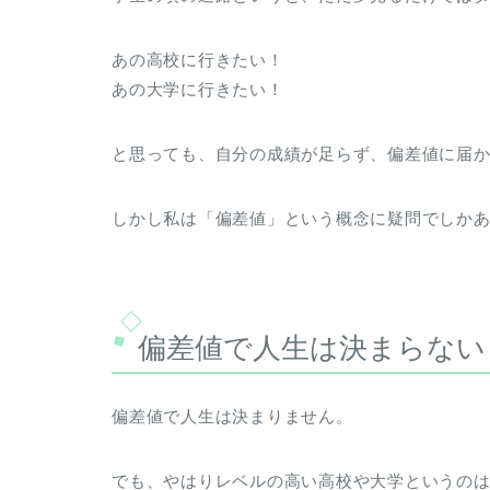
あの高校に行きたい！
あの大学に行きたい！
と思っても、自分の成績が足らず、偏差値に届
しかし私は「偏差値」という概念に疑問でしか
偏差値で人生は決まらない
偏差値で人生は決まりません。
でも、やはりレベルの高い高校や大学というの