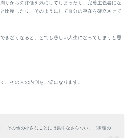
、周りからの評価を気にしてしまったり、完璧主義者にな
人と比較したり、そのようにして自分の存在を確立させて
ができなくなると、とても悲しい人生になってしまうと思
なく、その人の内側をご覧になります。
、 その他の小さなことには集中なさらない。（摂理の