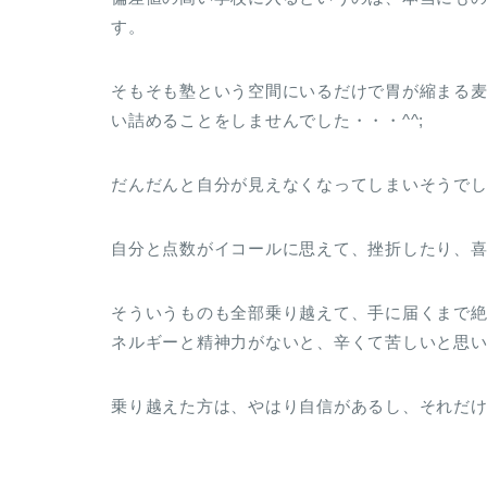
す。
そもそも塾という空間にいるだけで胃が縮まる
い詰めることをしませんでした・・・^^;
だんだんと自分が見えなくなってしまいそうで
自分と点数がイコールに思えて、挫折したり、
そういうものも全部乗り越えて、手に届くまで
ネルギーと精神力がないと、辛くて苦しいと思
乗り越えた方は、やはり自信があるし、それだ