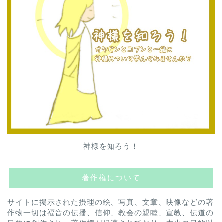
神様を知ろう！
著作権について
サイトに掲示された摂理の絵、写真、文章、映像などの著
作物一切は福音の伝播、信仰、教会の親睦、宣教、伝道の