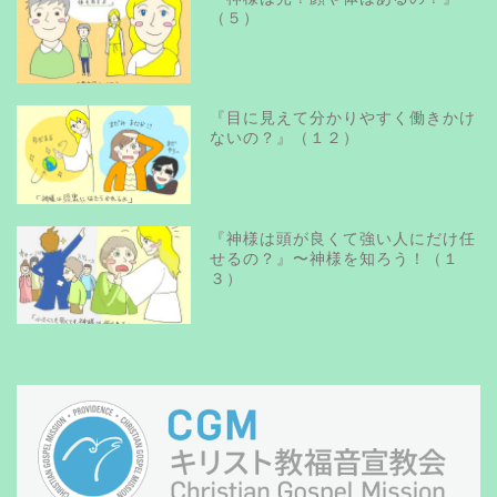
（５）
『目に見えて分かりやすく働きかけ
ないの？』（１２）
『神様は頭が良くて強い人にだけ任
せるの？』〜神様を知ろう！（１
３）