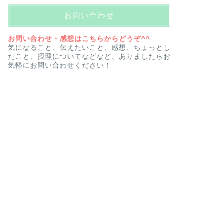
お問い合わせ
お問い合わせ・感想はこちらからどうぞ^^
気になること、伝えたいこと、感想、ちょっとし
たこと、摂理についてなどなど、ありましたらお
気軽にお問い合わせください！