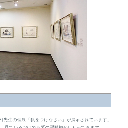
ク)先生の個展「帆をつけなさい」が展示されています。
が、見ているだけでも鷲の躍動観が伝わってきます。