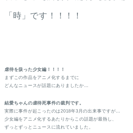
「時」です！！！！
虐待を扱った少女編！！！！
まずこの作品をアニメ化するまでに
どんなニュースが話題にありましたか…
結愛ちゃんの虐待死事件の裁判です。
実際に事件が起こったのは2018年3月の出来事ですが…
少女編をアニメ化するあたりからこの話題が最熱し、
ずっとずっとニュースに流れていました。