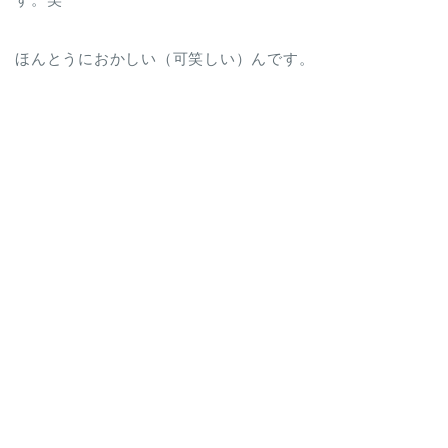
ほんとうにおかしい（可笑しい）んです。