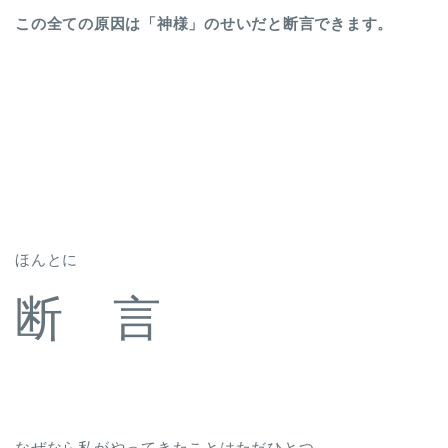
この全ての原因は「神様」のせいだと断言できます。
ほんとに
断 言
なぜなら私がやってきたことはただひとつ…