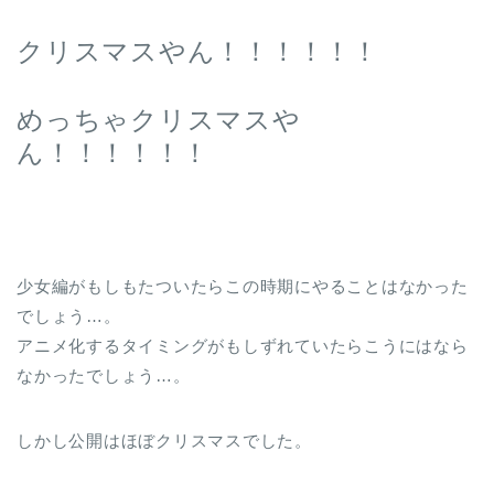
クリスマスやん！！！！！！
めっちゃクリスマスや
ん！！！！！！
少女編がもしもたついたらこの時期にやることはなかった
でしょう…。
アニメ化するタイミングがもしずれていたらこうにはなら
なかったでしょう…。
しかし公開はほぼクリスマスでした。