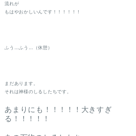
流れが
もはやおかしいんです！！！！！！
ふう…ふう…（休憩）
まだあります。
それは神様のしるしたちです。
あまりにも！！！！！大きすぎ
る！！！！！