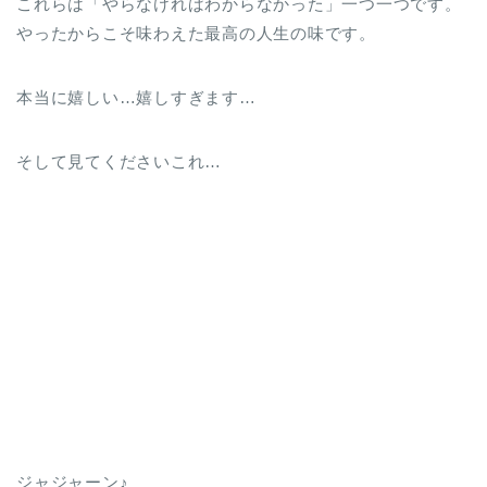
これらは「やらなければわからなかった」一つ一つです。
やったからこそ味わえた最高の人生の味です。
本当に嬉しい…嬉しすぎます…
そして見てくださいこれ…
ジャジャーン♪