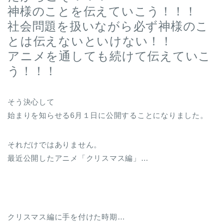
神様のことを伝えていこう！！！
社会問題を扱いながら必ず神様のこ
とは伝えないといけない！！
アニメを通しても続けて伝えていこ
う！！！
そう決心して
始まりを知らせる6月１日に公開することになりました。
それだけではありません。
最近公開したアニメ「クリスマス編」…
クリスマス編に手を付けた時期…