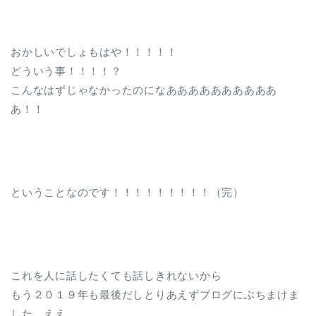
おかしいでしょもはや！！！！！
どういう事！！！！？
こんなはずじゃなかったのになああああああああああ
あ！！
ということなのです！！！！！！！！！（完）
これを人に話したくても話しきれないから
もう２０１９年も最後だしとりあえずブログにぶちまけま
した。ええ、