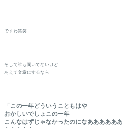
ですわ笑笑
そして誰も聞いてないけど
あえて文章にするなら
「この一年どういうこともはや
おかしいでしょこの一年
こんなはずじゃなかったのになああああああ