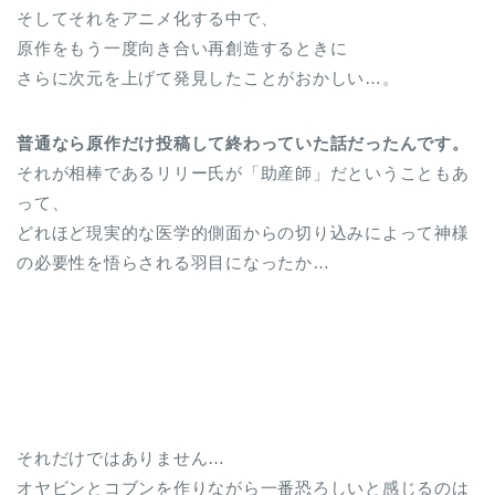
そしてそれをアニメ化する中で、
原作をもう一度向き合い再創造するときに
さらに次元を上げて発見したことがおかしい…。
普通なら原作だけ投稿して終わっていた話だったんです。
それが相棒であるリリー氏が「助産師」だということもあ
って、
どれほど現実的な医学的側面からの切り込みによって神様
の必要性を悟らされる羽目になったか…
それだけではありません…
オヤビンとコブンを作りながら一番恐ろしいと感じるのは