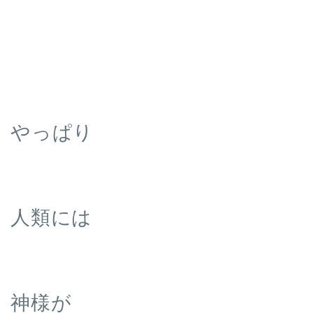
やっぱり
人類には
神様が