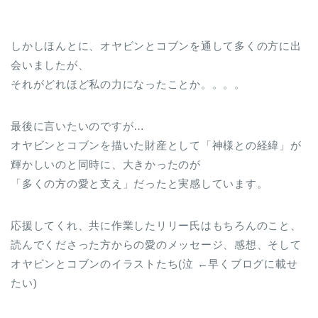
しかしほんとに、オヤビンとコブンを通して多くの方に出
会いましたが、
それがどれほど私の力になったことか。。。。
最後に言いたいのですが…
オヤビンとコブンを描いた財産として「神様との経緯」が
輝かしいのと同時に、大きかったのが
「多くの方の愛と支え」だったと実感しています。
応援してくれ、共に作業したリリー氏はもちろんのこと、
読んでくださった方からの愛のメッセージ、感想、そして
オヤビンとコブンのイラストたち(泣 ←早くブログに載せ
たい)