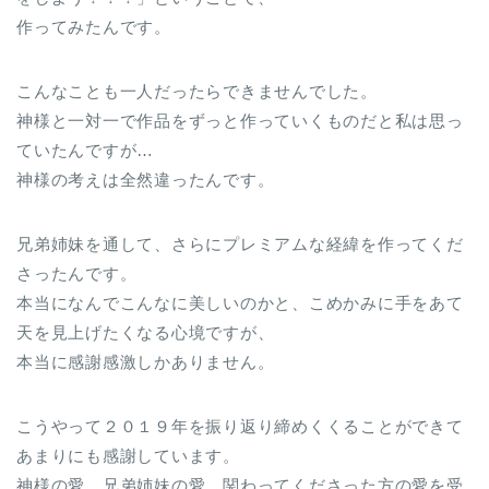
作ってみたんです。
こんなことも一人だったらできませんでした。
神様と一対一で作品をずっと作っていくものだと私は思っ
ていたんですが…
神様の考えは全然違ったんです。
兄弟姉妹を通して、さらにプレミアムな経緯を作ってくだ
さったんです。
本当になんでこんなに美しいのかと、こめかみに手をあて
天を見上げたくなる心境ですが、
本当に感謝感激しかありません。
こうやって２０１９年を振り返り締めくくることができて
あまりにも感謝しています。
神様の愛、兄弟姉妹の愛、関わってくださった方の愛を受