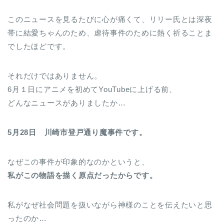
このニュースを見るたびに心が痛くて、リリー氏とは深夜
帯に結愛ちゃんのため、虐待事件のために熱く祈ることま
でしたほどです。
それだけではありません。
6月１日にアニメを初めてYouTubeに上げる前、
どんなニュースがありましたか…
5月28日 川崎市登戸通り魔事件です。
なぜこの事件が印象的なのかというと、
私がこの物語を描く原点だったからです。
私がなぜ社会問題を扱いながら神様のことを伝えたいと思
ったのか…