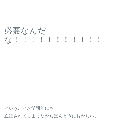
必要なんだ
な！！！！！！！！！！！
ということが学問的にも
立証されてしまったからほんとうにおかしい。