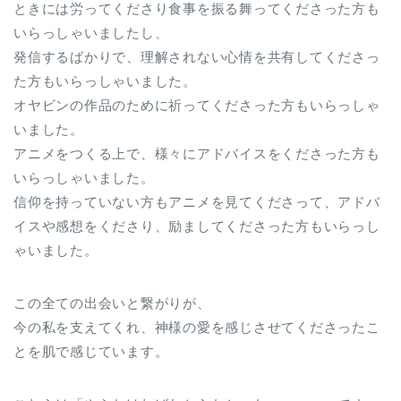
ときには労ってくださり食事を振る舞ってくださった方も
いらっしゃいましたし、
発信するばかりで、理解されない心情を共有してくださっ
た方もいらっしゃいました。
オヤビンの作品のために祈ってくださった方もいらっしゃ
いました。
アニメをつくる上で、様々にアドバイスをくださった方も
いらっしゃいました。
信仰を持っていない方もアニメを見てくださって、アドバ
イスや感想をくださり、励ましてくださった方もいらっし
ゃいました。
この全ての出会いと繋がりが、
今の私を支えてくれ、神様の愛を感じさせてくださったこ
とを肌で感じています。