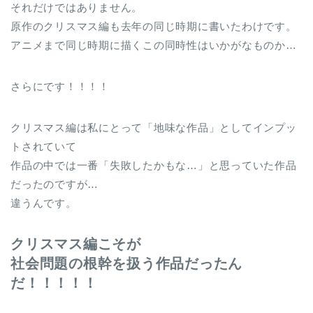
それだけではありません。
原作のクリスマス編も去年の同じ時期に書いたわけです。
アニメまで同じ時期に描くこの同時性はいかがなものか…
さらにです！！！！
クリスマス編は私にとって「地味な作品」としてインプッ
トされていて
作品の中では一番「失敗したかもな…」と思っていた作品
だったのですが…
違うんです。
クリスマス編こそが
社会問題の根幹を扱う作品だったん
だ！！！！！