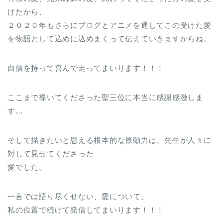
けたから、
２０２０年もさらにブログとアニメを通してこの受けた愛
を物語として込めに込めまくって伝えていきますからね。
自信を持って喜んで走ってまいります！！！
ここまで導いてくださった聖三位に本当に感謝感激しま
す…
そして描きたいと思える根本的な原動力は、先生が人々に
対して見せてくださった
愛でした。
一言では語り尽くせない、愛について、
私の位置で続けて発信してまいります！！！