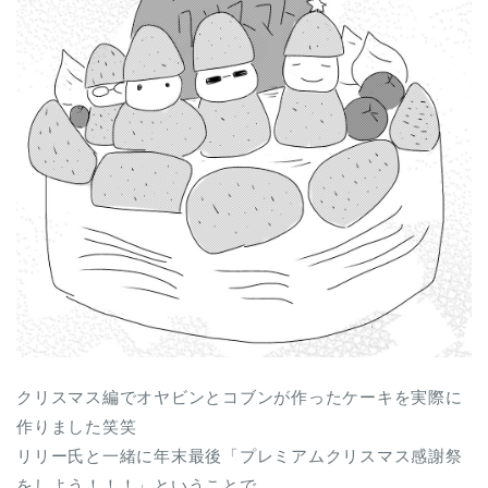
クリスマス編でオヤビンとコブンが作ったケーキを実際に
作りました笑笑
リリー氏と一緒に年末最後「プレミアムクリスマス感謝祭
をしよう！！！」ということで、