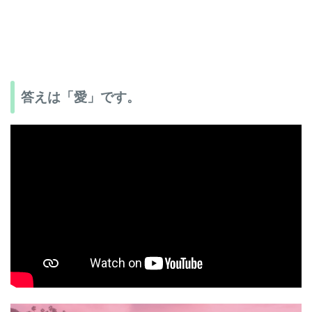
答えは「愛」です。