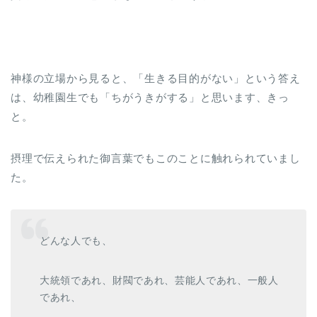
神様の立場から見ると、「生きる目的がない」という答え
は、幼稚園生でも「ちがうきがする」と思います、きっ
と。
摂理で伝えられた御言葉でもこのことに触れられていまし
た。
どんな人でも、
大統領であれ、財閥であれ、芸能人であれ、一般人
であれ、