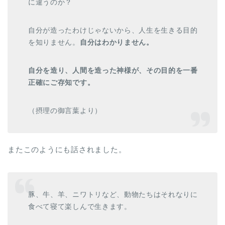
に違うのか？
自分が造ったわけじゃないから、人生を生きる目的
を知りません。
自分はわかりません。
自分を造り、人間を造った神様が、その目的を一番
正確にご存知です。
（摂理の御言葉より）
またこのようにも話されました。
豚、牛、羊、ニワトリなど、動物たちはそれなりに
食べて寝て楽しんで生きます。