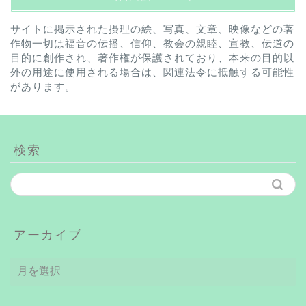
サイトに掲示された摂理の絵、写真、文章、映像などの著
作物一切は福音の伝播、信仰、教会の親睦、宣教、伝道の
目的に創作され、著作権が保護されており、本来の目的以
外の用途に使用される場合は、関連法令に抵触する可能性
があります。
検索
アーカイブ
ア
ー
カ