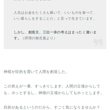
人生はお金をたくさん稼いで、いいものを食べて、
いい暮らしをすることだ」と言って生きています。
しかし、創造主、三位一体の考えはまったく違いま
す。
（摂理の御言葉より）
神様が目的を置いて人間を創造した。
この答えが一番、すっきりします。人間の立場からして
も、ホッとするし、神様の立場からしてもホッとします。
目的があるというのだから、すごく気になりませんか？