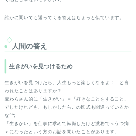
誰かに聞いても返ってくる答えはちょっと似ています。
人間の答え
生きがいを見つけるため
生きがいを見つけたら、人生もっと楽しくなるよ！ と言
われたことはありますか？
麦わらさん的に「生きがい」＝「好きなことをすること」
でしたけれども、もしかしたらこの図式も間違っているか
な^^;
「生きがい」を仕事に求めて転職したけど激務で＜うつ病
＞になったという方のお話を聞いたことがあります。