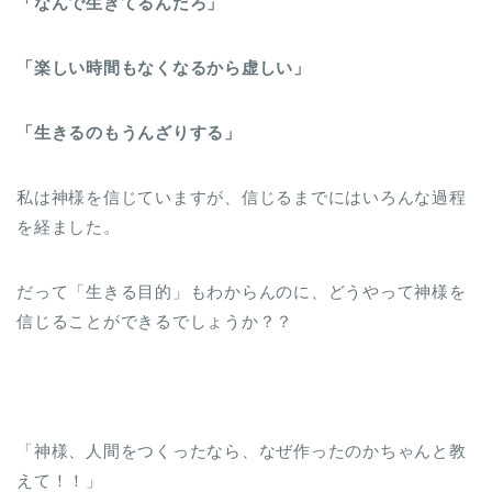
「なんで生きてるんだろ」
「楽しい時間もなくなるから虚しい」
「生きるのもうんざりする」
私は神様を信じていますが、信じるまでにはいろんな過程
を経ました。
だって「生きる目的」もわからんのに、どうやって神様を
信じることができるでしょうか？？
「神様、人間をつくったなら、なぜ作ったのかちゃんと教
えて！！」