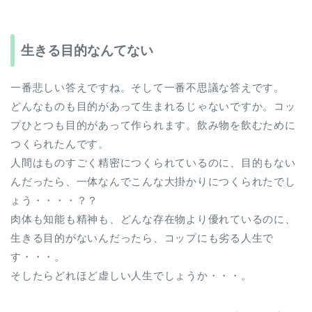
生きる目的なんてない
一番悲しい答えですね。そして一番不思議な答えです。
どんなものも目的があって生まれるじゃないですか。コッ
プひとつも目的があって作られます。飲み物を飲むために
つくられたんです。
人間はものすごく精密につくられているのに、目的もない
んだったら、一体なんでこんな大掛かりにつくられたでし
ょう・・・・？？
肉体も知能も精神も、どんな存在物より優れているのに、
生きる目的がないんだったら、コップにも劣る人生で
す・・・。
そしたらどれほど虚しい人生でしょうか・・・。