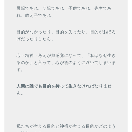
母親であれ、父親であれ、子供であれ、先生であ
れ、教え子であれ、
目的がなかったり、目的を失ったり、目的がおぼろ
げだったりしたら、
心・精神・考えが無感覚になって、「私はなぜ生き
るのか」と言って、心が雲のように浮いてしまいま
す。
人間は誰でも目的を持って生きなければなりませ
ん。
私たちが考える目的と神様が考える目的がどのよう