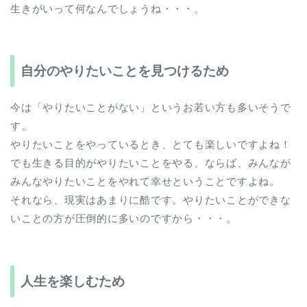
生きがいって何なんでしょうね・・・。
自分のやりたいことを見つけるため
今は「やりたいことがない」というお若い方も多いそうで
す。
やりたいことをやっているとき、とても楽しいですよね！
でも生きる目的がやりたいことをやる、ならば、みんなが
みんなやりたいことをやれて幸せということですよね。
それなら、現実はあまりに酷です。やりたいことができな
いことの方が圧倒的に多いのですから・・・。
人生を楽しむため