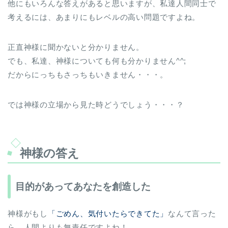
他にもいろんな答えがあると思いますが、私達人間同士で
考えるには、あまりにもレベルの高い問題ですよね。
正直神様に聞かないと分かりません。
でも、私達、神様についても何も分かりません^^;
だからにっちもさっちもいきません・・・。
では神様の立場から見た時どうでしょう・・・？
神様の答え
目的があってあなたを創造した
神様がもし
「ごめん、気付いたらできてた」
なんて言った
ら、人間よりも無責任ですよね！