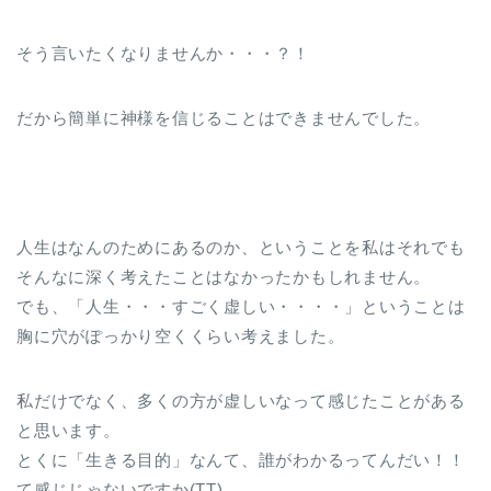
そう言いたくなりませんか・・・？！
だから簡単に神様を信じることはできませんでした。
人生はなんのためにあるのか、ということを私はそれでも
そんなに深く考えたことはなかったかもしれません。
でも、「人生・・・すごく虚しい・・・・」ということは
胸に穴がぽっかり空くくらい考えました。
私だけでなく、多くの方が虚しいなって感じたことがある
と思います。
とくに「生きる目的」なんて、誰がわかるってんだい！！
て感じじゃないですか(TT)