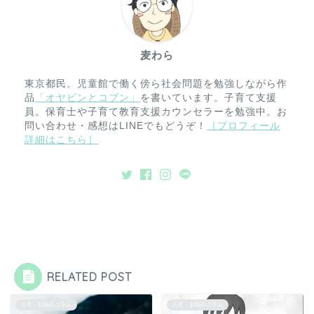
麦わら
東京都民。児童館で働く傍ら社会問題を勉強しながら作
品
「オヤビンとコブン」
を書いています。子育て支援
員。保育士や子育て教育支援カウンセラーを勉強中。お
問い合わせ・感想はLINEでもどうぞ！
［プロフィール
詳細はこちら］
RELATED POST
人生・お悩みコラム
人生・お悩みコラム