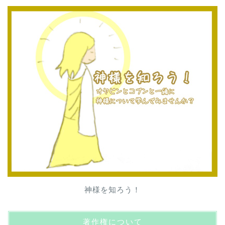
神様を知ろう！
著作権について