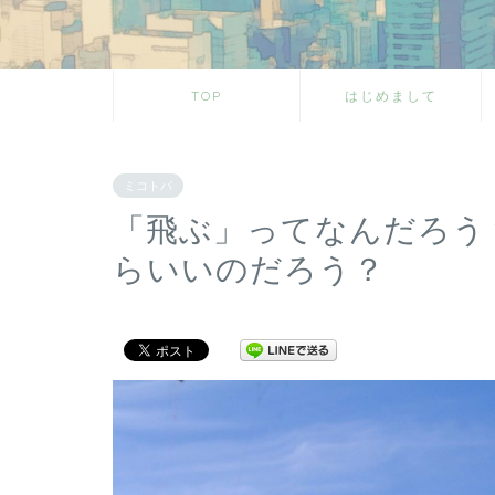
TOP
はじめまして
ミコトバ
「飛ぶ」ってなんだろう
らいいのだろう？