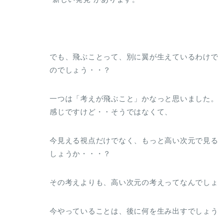
でも、飛ぶことって、別に翼が生えているわけ
のでしょう・・？
一つは「考えが飛ぶこと」かなっと思いました
感じですけど・・そうではなくて、
今見える視点だけでなく、もっと高い次元で見
しょうか・・・？
その考えよりも、高い次元の考えってなんでし
今やっていることは、後に何を生み出すでしょ