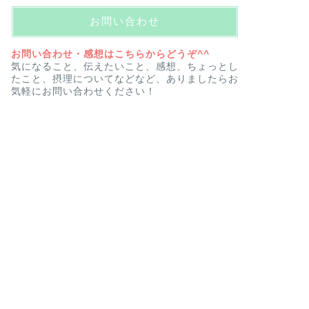
お問い合わせ
お問い合わせ・感想はこちらからどうぞ^^
気になること、伝えたいこと、感想、ちょっとし
たこと、摂理についてなどなど、ありましたらお
気軽にお問い合わせください！