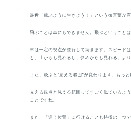
最近「飛ぶように生きよう！」という御言葉が
飛ぶことは車にもできません。飛ぶということは
車は一定の視点が並行して続きます。スピード
と、上からも見れるし、斜めからも見れる。よ
また、飛ぶと”見える範囲”が変わります。もっ
見える視点と見える範囲ってすごく似ているよ
ことですね。
また、「違う位置」に行けることも特徴の一つ