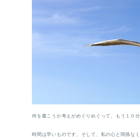
何を書こうか考えがめぐりめぐって、もう１０
時間は早いものです。そして、私の心と関係な