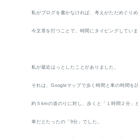
私がブログを書かなければ、考えがただめぐり
今文章を打つことで、時間にタイピングしてい
私が最近はっとしたことがありました。
それは、Googleマップで歩く時間と車の時間
約５kmの道のりに対し、歩くと「１時間２分」
車だとたったの「9分」でした。