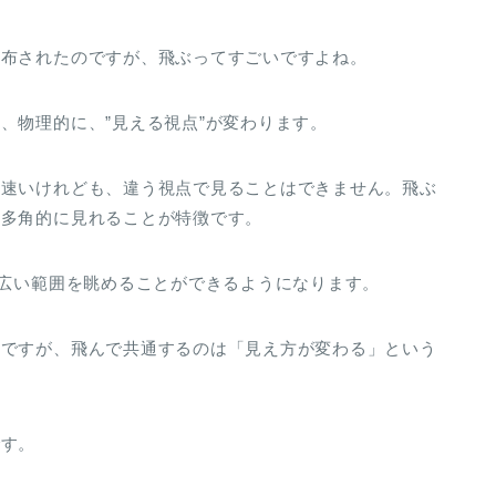
宣布されたのですが、飛ぶってすごいですよね。
、物理的に、”見える視点”が変わります。
は速いけれども、違う視点で見ることはできません。飛ぶ
り多角的に見れることが特徴です。
と広い範囲を眺めることができるようになります。
うですが、飛んで共通するのは「見え方が変わる」という
です。