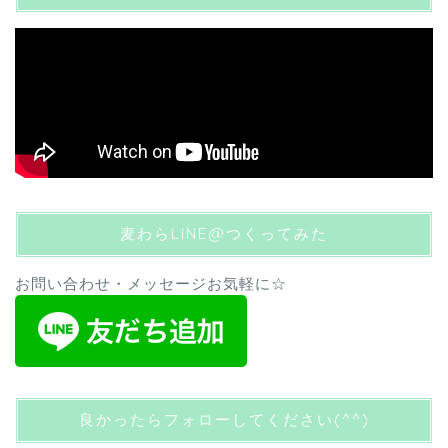
麦わらLINE@つくってみた
お問い合わせ・メッセージお気軽に☆
良かったらフォローしてください(^^)