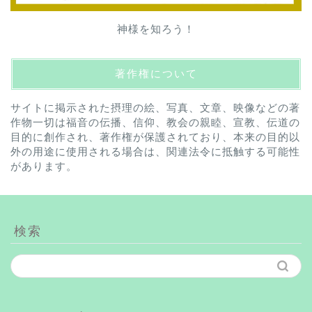
神様を知ろう！
著作権について
サイトに掲示された摂理の絵、写真、文章、映像などの著
作物一切は福音の伝播、信仰、教会の親睦、宣教、伝道の
目的に創作され、著作権が保護されており、本来の目的以
外の用途に使用される場合は、関連法令に抵触する可能性
があります。
検索