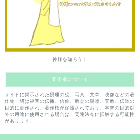
神様を知ろう！
著作権について
サイトに掲示された摂理の絵、写真、文章、映像などの著
作物一切は福音の伝播、信仰、教会の親睦、宣教、伝道の
目的に創作され、著作権が保護されており、本来の目的以
外の用途に使用される場合は、関連法令に抵触する可能性
があります。