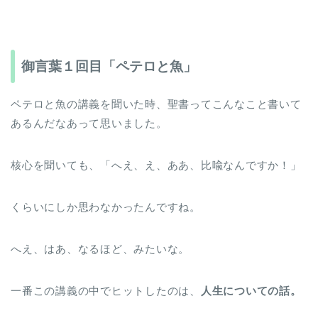
御言葉１回目「ペテロと魚」
ペテロと魚の講義を聞いた時、聖書ってこんなこと書いて
あるんだなあって思いました。
核心を聞いても、「へえ、え、ああ、比喩なんですか！」
くらいにしか思わなかったんですね。
へえ、はあ、なるほど、みたいな。
一番この講義の中でヒットしたのは、
人生についての話。