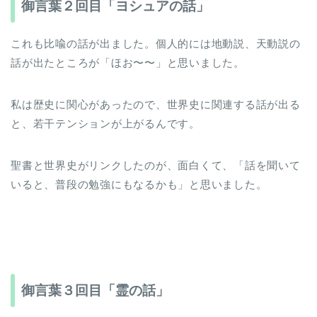
御言葉２回目「ヨシュアの話」
これも比喩の話が出ました。個人的には地動説、天動説の
話が出たところが「ほお〜〜」と思いました。
私は歴史に関心があったので、世界史に関連する話が出る
と、若干テンションが上がるんです。
聖書と世界史がリンクしたのが、面白くて、「話を聞いて
いると、普段の勉強にもなるかも」と思いました。
御言葉３回目「霊の話」