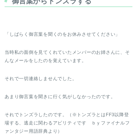
御言葉からトンズラする
「しばらく御言葉を聞くのをお休みさせてください」
当時私の面倒を見てくれていたメンバーのお姉さんに、そ
んなメールをしたのを覚えています。
それで一切連絡しませんでした。
あまり御言葉を聞きに行く気がしなかったのです。
それでトンズラしたのです。（※トンズラとはFF3以降登
場する、逃走に関わるアビリティです ｂｙファイナルフ
ァンタジー用語辞典より）