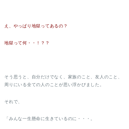
え、やっぱり地獄ってあるの？
地獄って何・・！？？
そう思うと、自分だけでなく、家族のこと、友人のこと、
周りにいる全ての人のことが思い浮かびました。
それで、
「みんな一生懸命に生きているのに・・・。