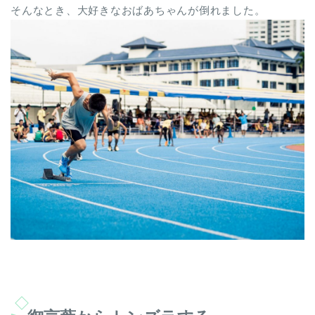
そんなとき、大好きなおばあちゃんが倒れました。