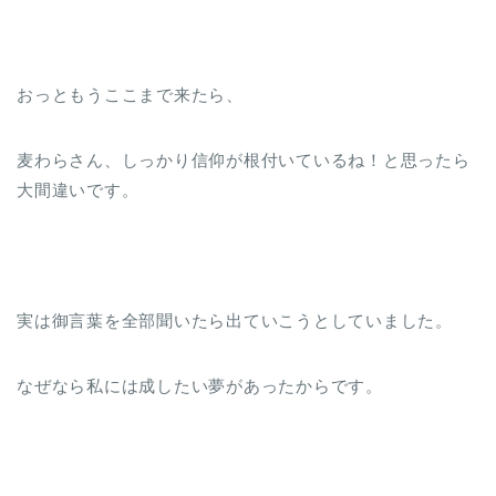
おっともうここまで来たら、
麦わらさん、しっかり信仰が根付いているね！と思ったら
大間違いです。
実は御言葉を全部聞いたら出ていこうとしていました。
なぜなら私には成したい夢があったからです。