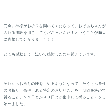
完全に神様がお祈りを聞いてくださって、おばあちゃんが
入れる施設を用意してくださったんだ！ということが脳天
に直撃して分かりました！！
とても感動して、泣いて感謝したのを覚えています。
それからお祈りの味をしめるようになって、たくさん条件
のお祈り（条件：ある特定のお祈りごとを、期間を決めて
祈ること。２１日とか４０日とか集中して祈ること）をし
始めました。