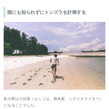
誰にも知られずにトンズラを計画する
私の夢は小説家（もしくは、脚本家、シナリオライター）
になることでした。