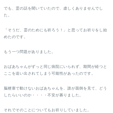
でも、霊の話を聞いていたので、虚しくありませんでし
た。
「そうだ、霊のためにも祈ろう！」と思ってお祈りをし始
めたのです。
もう一つ問題がありました。
おばあちゃんがずっと同じ病院にいられず、期間が経つと
ここを追い出されてしまう可能性があったのです。
脳梗塞で動けないおばあちゃんを、誰が面倒を見て、どう
したらいいのか・・・・不安が募りました。
それでそのことについてもお祈りしていました。