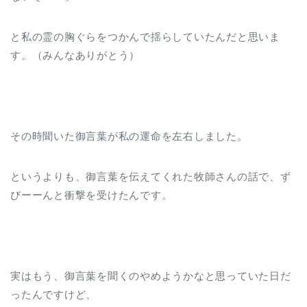
と私の霊の胸ぐらをつかんで揺らしていたんだと思いま
す。（みんなありがとう）
その時聞いた御言葉が私の運命を左右しました。
というよりも、御言葉を伝えてくれた牧師さんの話で、ず
びーーんと衝撃を受けたんです。
実はもう、御言葉を聞くのやめようかなと思っていた日だ
ったんですけど、