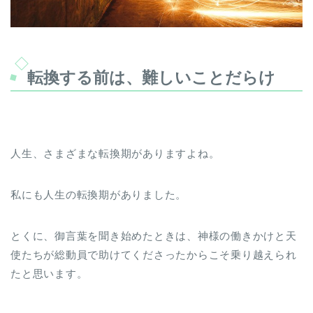
転換する前は、難しいことだらけ
人生、さまざまな転換期がありますよね。
私にも人生の転換期がありました。
とくに、御言葉を聞き始めたときは、神様の働きかけと天
使たちが総動員で助けてくださったからこそ乗り越えられ
たと思います。