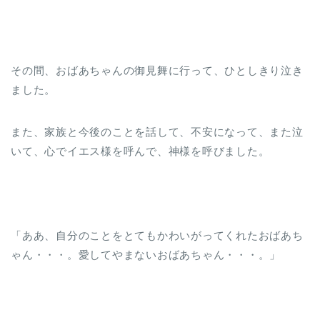
その間、おばあちゃんの御見舞に行って、ひとしきり泣き
ました。
また、家族と今後のことを話して、不安になって、また泣
いて、心でイエス様を呼んで、神様を呼びました。
「ああ、自分のことをとてもかわいがってくれたおばあち
ゃん・・・。愛してやまないおばあちゃん・・・。」