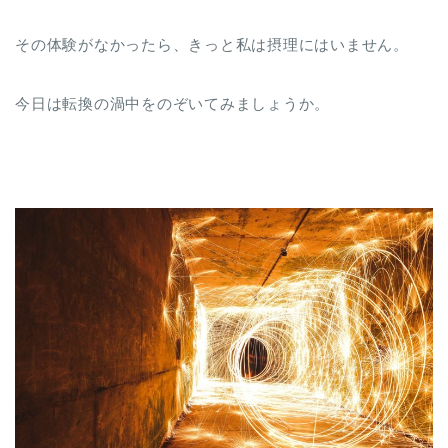
その体験がなかったら、きっと私は摂理にはいません。
今日は転換の渦中をのぞいてみましょうか。