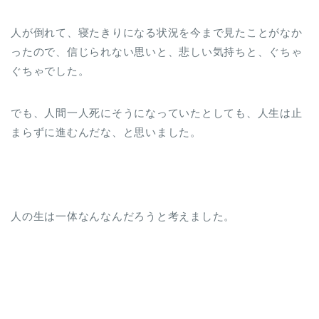
人が倒れて、寝たきりになる状況を今まで見たことがなか
ったので、信じられない思いと、悲しい気持ちと、ぐちゃ
ぐちゃでした。
でも、人間一人死にそうになっていたとしても、人生は止
まらずに進むんだな、と思いました。
人の生は一体なんなんだろうと考えました。