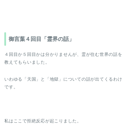
御言葉４回目「霊界の話」
４回目か５回目かは分かりませんが、霊が住む世界の話を
教えてもらいました。
いわゆる「天国」と「地獄」についての話が出てくるわけ
です。
私はここで拒絶反応が起こりました。