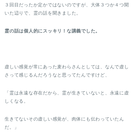
３回目だったか定かではないのですが、大体３つか４つ聞
いた辺りで、霊の話を聞きました。
霊の話は個人的にスッキリ！な講義でした。
虚しい感覚が常にあった麦わらさんとしては、なんで虚し
さって感じるんだろうなと思ってたんですけど、
「霊は永遠な存在だから、霊が生きていないと、永遠に虚
しくなる。
生きてないその虚しい感覚が、肉体にも伝わっていたん
だ。」