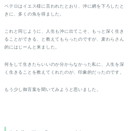
ペテロはイエス様に言われたとおり、沖に網を下ろしたと
きに、多くの魚を得ました。
これと同じように、人生も沖に出てこそ、もっと深く生き
ることができる、と教えてもらったのですが、麦わらさん
的にはじーんと来ました。
何をして生きたらいいのか分からなかった私に、人生を深
く生きることを教えてくれたのが、印象的だったのです。
もう少し御言葉を聞いてみようと思いました。