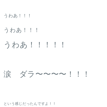
うわあ！！！
うわあ！！！
うわあ！！！！！
涙 ダラ〜〜〜〜！！！
という感じだったんですよ！！