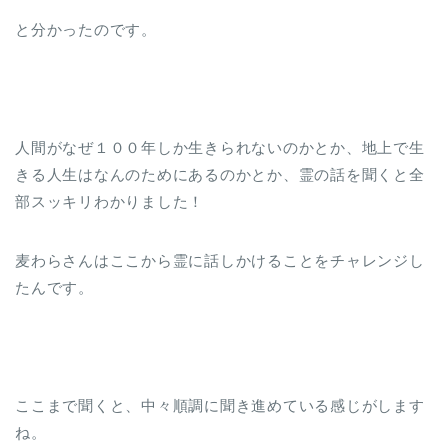
と分かったのです。
人間がなぜ１００年しか生きられないのかとか、地上で生
きる人生はなんのためにあるのかとか、霊の話を聞くと全
部スッキリわかりました！
麦わらさんはここから霊に話しかけることをチャレンジし
たんです。
ここまで聞くと、中々順調に聞き進めている感じがします
ね。