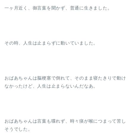
一ヶ月近く、御言葉を聞かず、普通に生きました。
その時、人生は止まらずに動いていました。
おばあちゃんは脳梗塞で倒れて、そのまま寝たきりで動け
なかったけど、人生は止まらないんだなあ。
おばあちゃんは言葉も喋れず、時々痰が喉につまって苦し
そうでした。