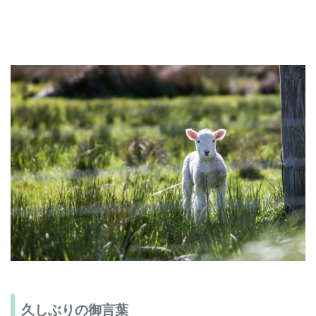
久しぶりの御言葉