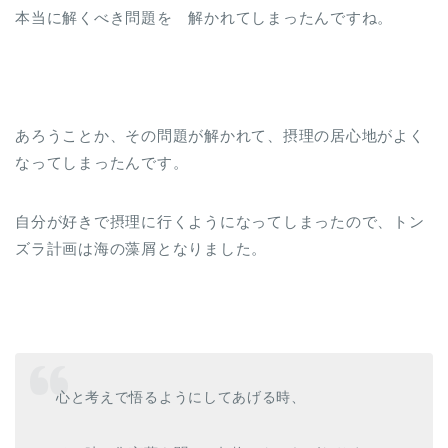
本当に解くべき問題を 解かれてしまったんですね。
あろうことか、その問題が解かれて、摂理の居心地がよく
なってしまったんです。
自分が好きで摂理に行くようになってしまったので、トン
ズラ計画は海の藻屑となりました。
心と考えで悟るようにしてあげる時、