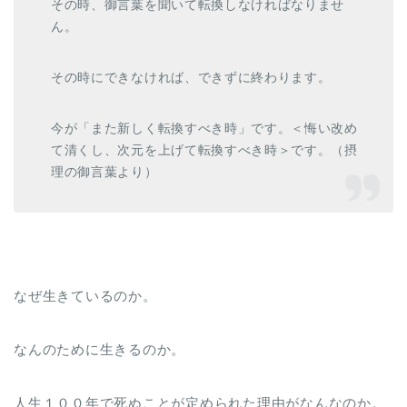
その時、御言葉を聞いて転換しなければなりませ
ん。
その時にできなければ、できずに終わります。
今が「また新しく転換すべき時」です。＜悔い改め
て清くし、次元を上げて転換すべき時＞です。（摂
理の御言葉より）
なぜ生きているのか。
なんのために生きるのか。
人生１００年で死ぬことが定められた理由がなんなのか。