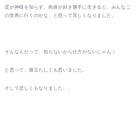
霊が神様を知らず、肉体が好き勝手に生きると、みんなこ
の世界に行くのかな」と思って苦しくなりました。
そんなんだって、知らないから仕方がないじゃん！
と思って、腹立たしくも思いました。
そして悲しくもなりました。。