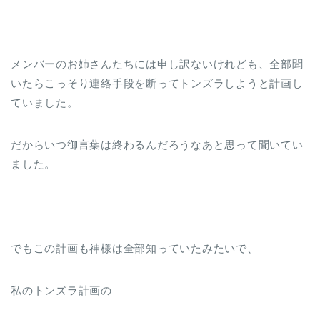
メンバーのお姉さんたちには申し訳ないけれども、全部聞
いたらこっそり連絡手段を断ってトンズラしようと計画し
ていました。
だからいつ御言葉は終わるんだろうなあと思って聞いてい
ました。
でもこの計画も神様は全部知っていたみたいで、
私のトンズラ計画の