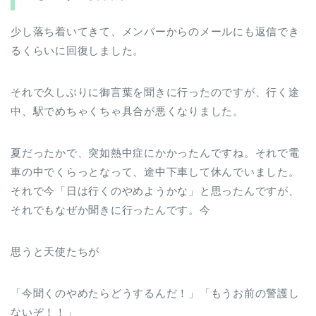
少し落ち着いてきて、メンバーからのメールにも返信でき
るくらいに回復しました。
それで久しぶりに御言葉を聞きに行ったのですが、行く途
中、駅でめちゃくちゃ具合が悪くなりました。
夏だったかで、突如熱中症にかかったんですね。それで電
車の中でくらっとなって、途中下車して休んでいました。
それで今「日は行くのやめようかな」と思ったんですが、
それでもなぜか聞きに行ったんです。今
思うと天使たちが
「今聞くのやめたらどうするんだ！」「もうお前の警護し
ないぞ！！」