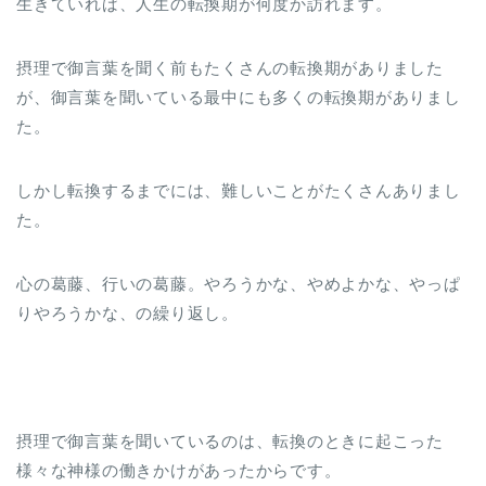
生きていれば、人生の転換期が何度か訪れます。
摂理で御言葉を聞く前もたくさんの転換期がありました
が、御言葉を聞いている最中にも多くの転換期がありまし
た。
しかし転換するまでには、難しいことがたくさんありまし
た。
心の葛藤、行いの葛藤。やろうかな、やめよかな、やっぱ
りやろうかな、の繰り返し。
摂理で御言葉を聞いているのは、転換のときに起こった
様々な神様の働きかけがあったからです。