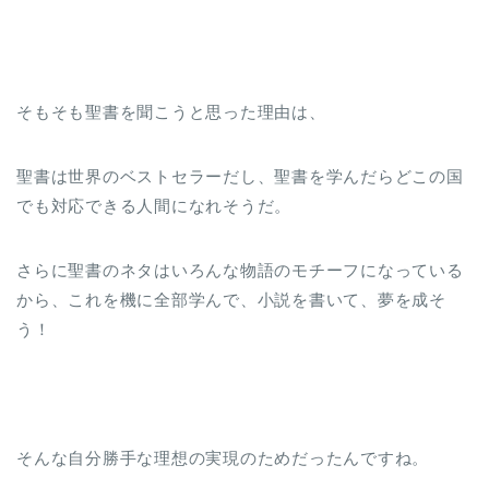
そもそも聖書を聞こうと思った理由は、
聖書は世界のベストセラーだし、聖書を学んだらどこの国
でも対応できる人間になれそうだ。
さらに聖書のネタはいろんな物語のモチーフになっている
から、これを機に全部学んで、小説を書いて、夢を成そ
う！
そんな自分勝手な理想の実現のためだったんですね。