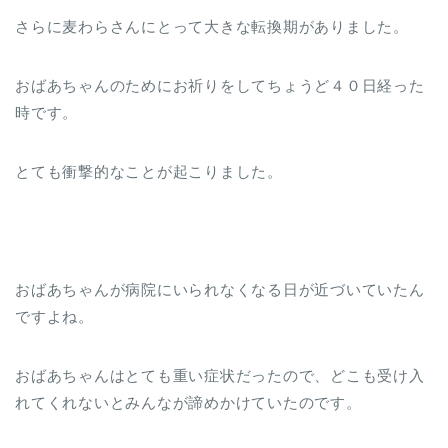
さらに麦わらさんにとって大きな転換期がありました。
おばあちゃんのためにお祈りをしてちょうど４０日経った
時です。
とても衝撃的なことが起こりました。
おばあちゃんが病院にいられなくなる日が近づいていたん
ですよね。
おばあちゃんはとても重い症状だったので、どこも受け入
れてくれないとみんなが諦めかけていたのです。