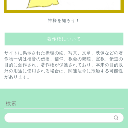
神様を知ろう！
著作権について
サイトに掲示された摂理の絵、写真、文章、映像などの著
作物一切は福音の伝播、信仰、教会の親睦、宣教、伝道の
目的に創作され、著作権が保護されており、本来の目的以
外の用途に使用される場合は、関連法令に抵触する可能性
があります。
検索