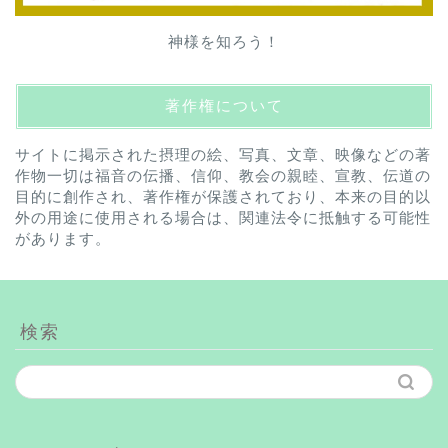
神様を知ろう！
著作権について
サイトに掲示された摂理の絵、写真、文章、映像などの著
作物一切は福音の伝播、信仰、教会の親睦、宣教、伝道の
目的に創作され、著作権が保護されており、本来の目的以
外の用途に使用される場合は、関連法令に抵触する可能性
があります。
検索