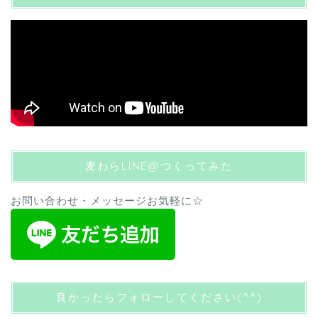
麦わらLINE@つくってみた
お問い合わせ・メッセージお気軽に☆
良かったらフォローしてください(^^)