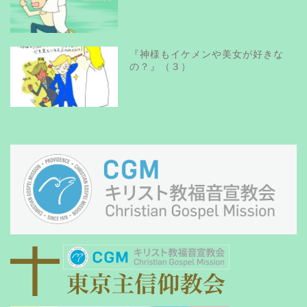
『神様もイケメンや美女が好きな
の？』（３）