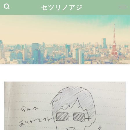
セツリノアジ