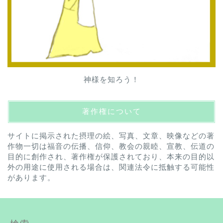
神様を知ろう！
著作権について
サイトに掲示された摂理の絵、写真、文章、映像などの著
作物一切は福音の伝播、信仰、教会の親睦、宣教、伝道の
目的に創作され、著作権が保護されており、本来の目的以
外の用途に使用される場合は、関連法令に抵触する可能性
があります。