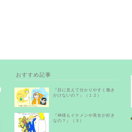
おすすめ記事
『目に見えて分かりやすく働き
かけないの？』（１２）
『神様もイケメンや美女が好き
なの？』（３）