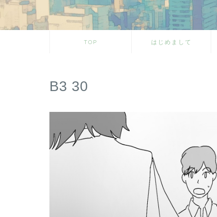
TOP
はじめまして
B3 30