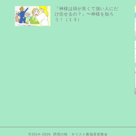
『神様は頭が良くて強い人にだ
け任せるの？』〜神様を知ろ
う！（１３）
2014–2026 摂理の味 キリスト教福音宣教会