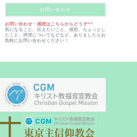
お問い合わせ
お問い合わせ・感想はこちらからどうぞ^^
気になること、伝えたいこと、感想、ちょっとし
たこと、摂理についてなどなど、ありましたらお
気軽にお問い合わせください！