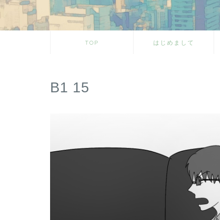
TOP
はじめまして
B1 15