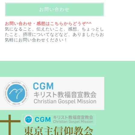
お問い合わせ
お問い合わせ・感想はこちらからどうぞ^^
気になること、伝えたいこと、感想、ちょっとし
たこと、摂理についてなどなど、ありましたらお
気軽にお問い合わせください！