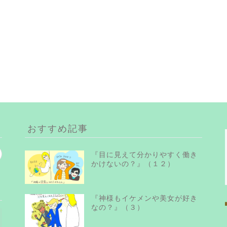
おすすめ記事
『目に見えて分かりやすく働き
かけないの？』（１２）
『神様もイケメンや美女が好き
なの？』（３）