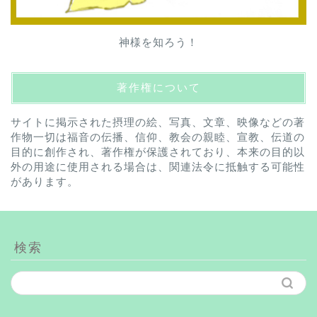
神様を知ろう！
著作権について
サイトに掲示された摂理の絵、写真、文章、映像などの著
作物一切は福音の伝播、信仰、教会の親睦、宣教、伝道の
目的に創作され、著作権が保護されており、本来の目的以
外の用途に使用される場合は、関連法令に抵触する可能性
があります。
検索