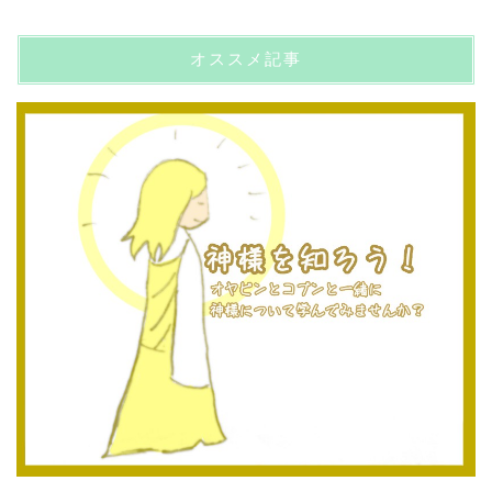
オススメ記事