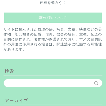
神様を知ろう！
著作権について
サイトに掲示された摂理の絵、写真、文章、映像などの著
作物一切は福音の伝播、信仰、教会の親睦、宣教、伝道の
目的に創作され、著作権が保護されており、本来の目的以
外の用途に使用される場合は、関連法令に抵触する可能性
があります。
検索
アーカイブ