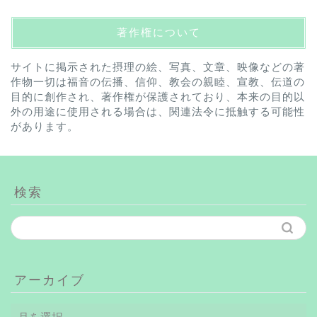
著作権について
サイトに掲示された摂理の絵、写真、文章、映像などの著
作物一切は福音の伝播、信仰、教会の親睦、宣教、伝道の
目的に創作され、著作権が保護されており、本来の目的以
外の用途に使用される場合は、関連法令に抵触する可能性
があります。
検索
アーカイブ
ア