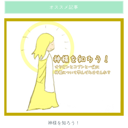
オススメ記事
神様を知ろう！