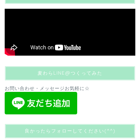
麦わらLINE@つくってみた
お問い合わせ・メッセージお気軽に☆
良かったらフォローしてください(^^)