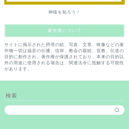
神様を知ろう！
著作権について
サイトに掲示された摂理の絵、写真、文章、映像などの著
作物一切は福音の伝播、信仰、教会の親睦、宣教、伝道の
目的に創作され、著作権が保護されており、本来の目的以
外の用途に使用される場合は、関連法令に抵触する可能性
があります。
検索