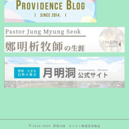
2014–2026 摂理の味 キリスト教福音宣教会