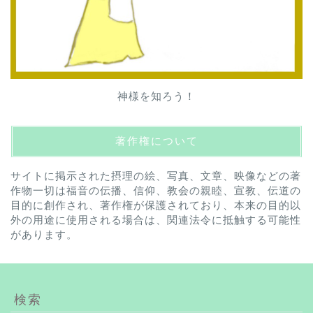
神様を知ろう！
著作権について
サイトに掲示された摂理の絵、写真、文章、映像などの著
作物一切は福音の伝播、信仰、教会の親睦、宣教、伝道の
目的に創作され、著作権が保護されており、本来の目的以
外の用途に使用される場合は、関連法令に抵触する可能性
があります。
検索