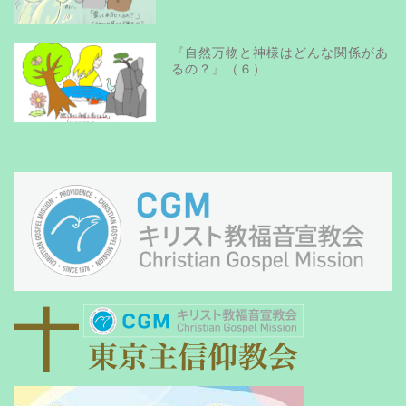
『自然万物と神様はどんな関係があ
るの？』（６）