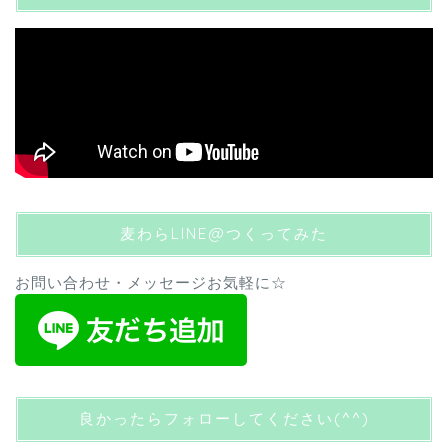
麦わらLINE@つくってみた
お問い合わせ・メッセージお気軽に☆
良かったらフォローしてください(^^)