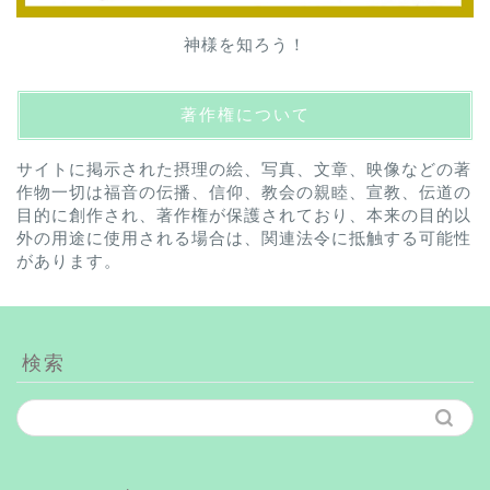
神様を知ろう！
著作権について
サイトに掲示された摂理の絵、写真、文章、映像などの著
作物一切は福音の伝播、信仰、教会の親睦、宣教、伝道の
目的に創作され、著作権が保護されており、本来の目的以
外の用途に使用される場合は、関連法令に抵触する可能性
があります。
検索