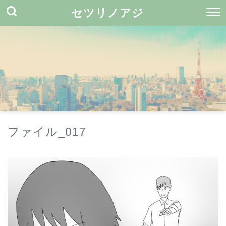
セツリノアジ
ファイル_017