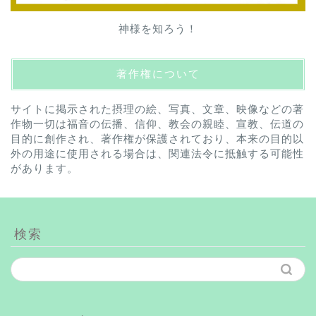
神様を知ろう！
著作権について
サイトに掲示された摂理の絵、写真、文章、映像などの著
作物一切は福音の伝播、信仰、教会の親睦、宣教、伝道の
目的に創作され、著作権が保護されており、本来の目的以
外の用途に使用される場合は、関連法令に抵触する可能性
があります。
検索