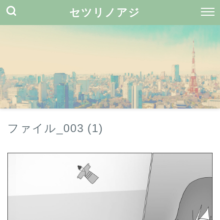
セツリノアジ
ファイル_003 (1)