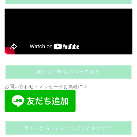
麦わらLINE@つくってみた
お問い合わせ・メッセージお気軽に☆
良かったらフォローしてください(^^)