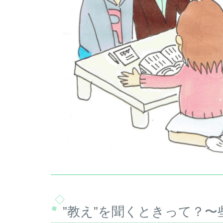
”教え”を聞くときって？〜