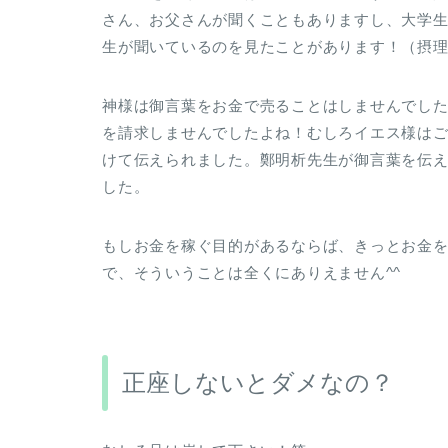
さん、お父さんが聞くこともありますし、大学
生が聞いているのを見たことがあります！（摂理
神様は御言葉をお金で売ることはしませんでし
を請求しませんでしたよね！むしろイエス様は
けて伝えられました。鄭明析先生が御言葉を伝
した。
もしお金を稼ぐ目的があるならば、きっとお金
で、そういうことは全くにありえません^^
正座しないとダメなの？