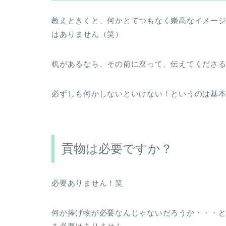
教えときくと、何かとてつもなく崇高なイメー
はありません（笑）
机があるなら、その前に座って、伝えてくださる
必ずしも何かしないといけない！というのは基
貢物は必要ですか？
必要ありません！笑
何か捧げ物が必要なんじゃないだろうか・・・