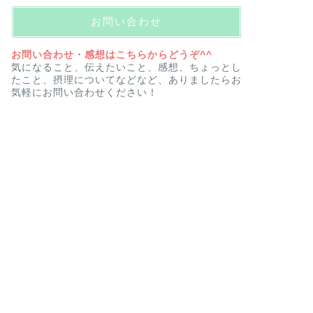
お問い合わせ
お問い合わせ・感想はこちらからどうぞ^^
気になること、伝えたいこと、感想、ちょっとし
たこと、摂理についてなどなど、ありましたらお
気軽にお問い合わせください！