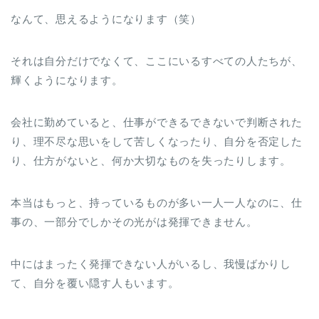
なんて、思えるようになります（笑）
それは自分だけでなくて、ここにいるすべての人たちが、
輝くようになります。
会社に勤めていると、仕事ができるできないで判断された
り、理不尽な思いをして苦しくなったり、自分を否定した
り、仕方がないと、何か大切なものを失ったりします。
本当はもっと、持っているものが多い一人一人なのに、仕
事の、一部分でしかその光がは発揮できません。
中にはまったく発揮できない人がいるし、我慢ばかりし
て、自分を覆い隠す人もいます。