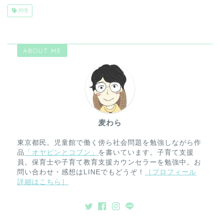
摂理
ABOUT ME
麦わら
東京都民。児童館で働く傍ら社会問題を勉強しながら作
品
「オヤビンとコブン」
を書いています。子育て支援
員。保育士や子育て教育支援カウンセラーを勉強中。お
問い合わせ・感想はLINEでもどうぞ！
［プロフィール
詳細はこちら］