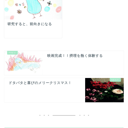
研究すると、前向きになる
映画完成！！摂理を熱く体験する
ドタバタと喜びのメリークリスマス！