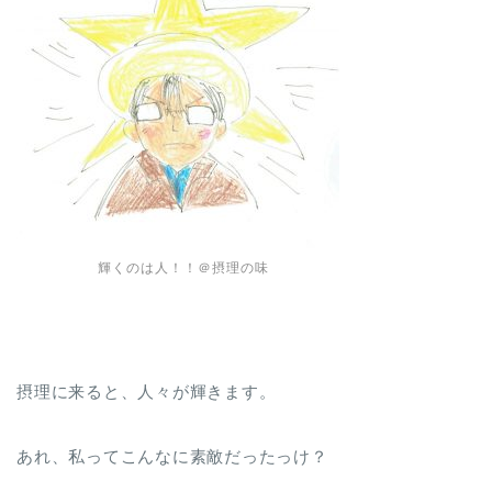
輝くのは人！！＠摂理の味
摂理に来ると、人々が輝きます。
あれ、私ってこんなに素敵だったっけ？