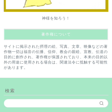
神様を知ろう！
著作権について
サイトに掲示された摂理の絵、写真、文章、映像などの著
作物一切は福音の伝播、信仰、教会の親睦、宣教、伝道の
目的に創作され、著作権が保護されており、本来の目的以
外の用途に使用される場合は、関連法令に抵触する可能性
があります。
検索