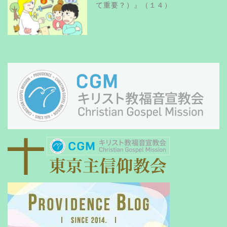
て重要？）』（１４）