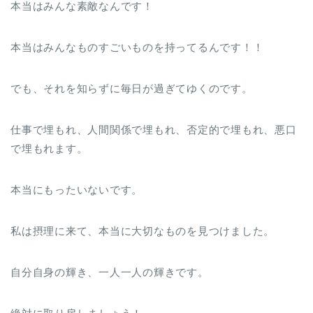
本当はみんな素敵なんです！
本当はみんなものすごいものを持ってるんです！！
でも、それを知らずに毎日が過ぎてゆくのです。
仕事で埋もれ、人間関係で埋もれ、否定的で埋もれ、悪口
で埋もれます。
本当にもったいないです。
私は摂理に来て、本当に大切なものを見つけました。
自分自身の輝き、一人一人の輝きです。