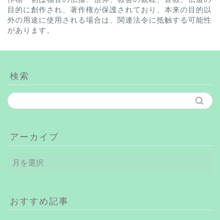
目的に創作され、著作権が保護されており、本来の目的以
外の用途に使用される場合は、関連法令に抵触する可能性
があります。
検索
アーカイブ
ア
ー
カ
イ
ブ
おすすめ記事