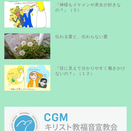
『神様もイケメンや美女が好きな
の？』（３）
伝わる愛と、伝わらない愛
『目に見えて分かりやすく働きかけ
ないの？』（１２）