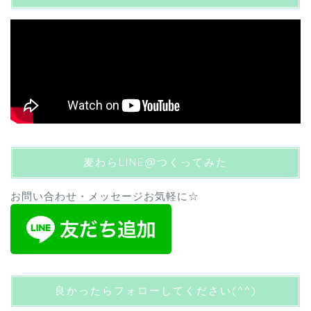
麦わらLINE@つくってみた
お問い合わせ・メッセージお気軽に☆
良かったらフォローしてください(^^)