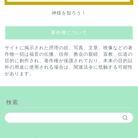
神様を知ろう！
著作権について
サイトに掲示された摂理の絵、写真、文章、映像などの著
作物一切は福音の伝播、信仰、教会の親睦、宣教、伝道の
目的に創作され、著作権が保護されており、本来の目的以
外の用途に使用される場合は、関連法令に抵触する可能性
があります。
検索