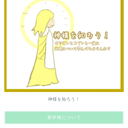
神様を知ろう！
著作権について