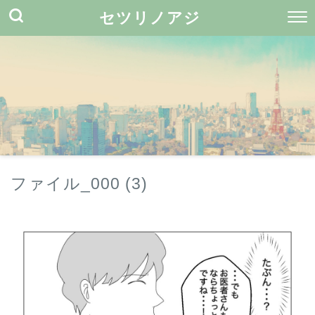
セツリノアジ
ファイル_000 (3)