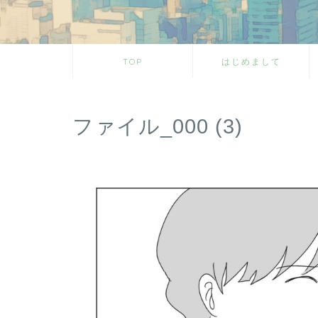
TOP
はじめまして
ファイル_000 (3)