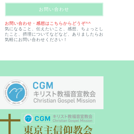
お問い合わせ
お問い合わせ・感想はこちらからどうぞ^^
気になること、伝えたいこと、感想、ちょっとし
たこと、摂理についてなどなど、ありましたらお
気軽にお問い合わせください！