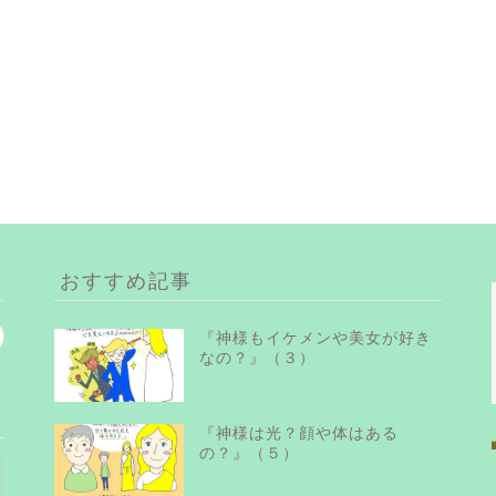
おすすめ記事
『神様もイケメンや美女が好き
なの？』（３）
『神様は光？顔や体はある
の？』（５）